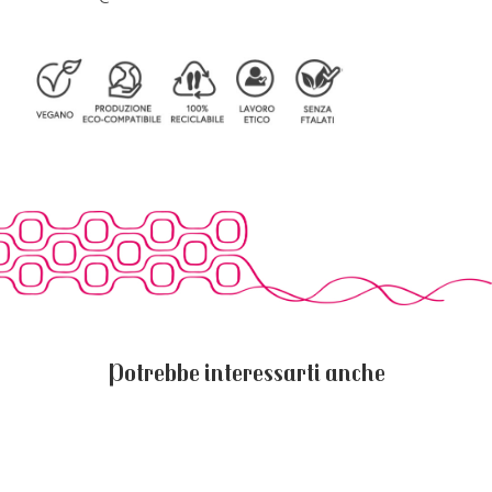
Potrebbe interessarti anche