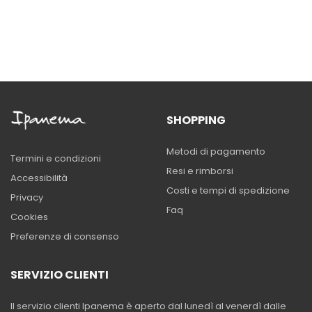
SHOPPING
Metodi di pagamento
Termini e condizioni
Resi e rimborsi
Accessibilità
Costi e tempi di spedizione
Privacy
Faq
Cookies
Preferenze di consenso
SERVIZIO CLIENTI
Il servizio clienti Ipanema è aperto dal lunedì al venerdì dalle