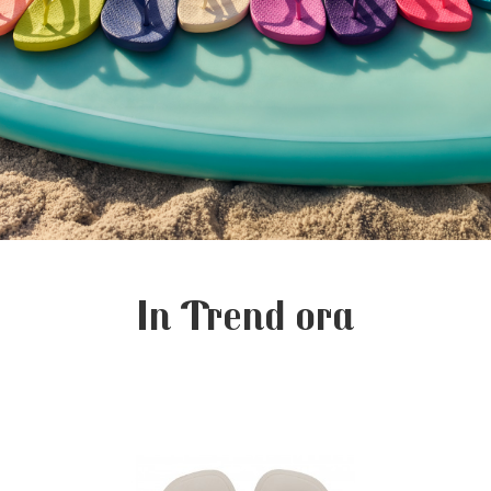
In Trend ora