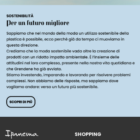
SHOPPING