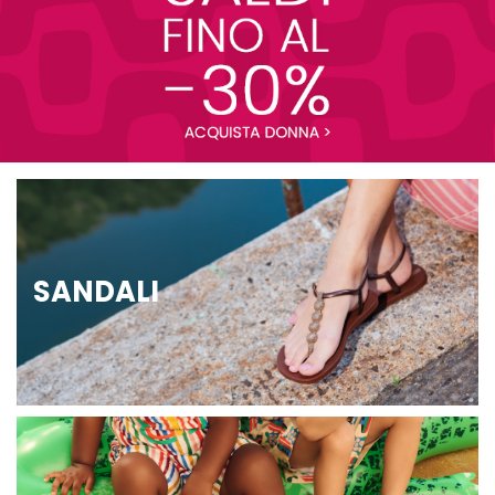
SANDALI