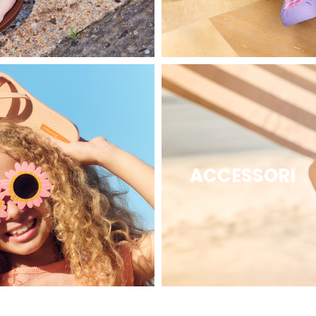
ACCESSORI