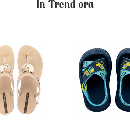
In Trend ora