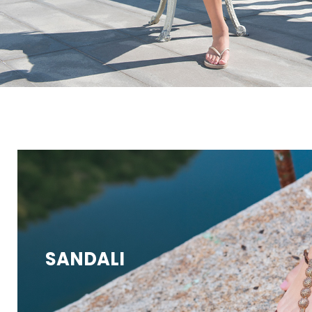
SANDALI