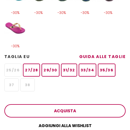
-30%
-30%
-30%
-30%
-30%
-30%
TAGLIA EU
GUIDA ALLE TAGLIE
25/26
27/28
29/30
31/32
33/34
35/36
37
38
ACQUISTA
AGGIUNGI ALLA WISHLIST