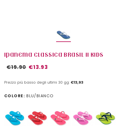
IPANEMA CLASSICA BRASIL II KIDS
€19.90
€13.93
Prezzo più basso degli ultimi 30 gg:
€13,93
COLORE:
BLU/BIANCO