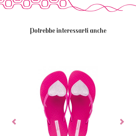
Potrebbe interessarti anche
Previous
Next