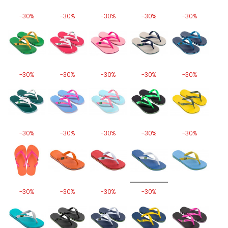
-30%
-30%
-30%
-30%
-30%
-30%
-30%
-30%
-30%
-30%
-30%
-30%
-30%
-30%
-30%
-30%
-30%
-30%
-30%