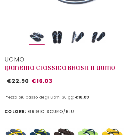
UOMO
IPANEMA CLASSICA BRASIL II UOMO
€22.90
€16.03
Prezzo più basso degli ultimi 30 gg:
€16,03
COLORE:
GRIGIO SCURO/BLU