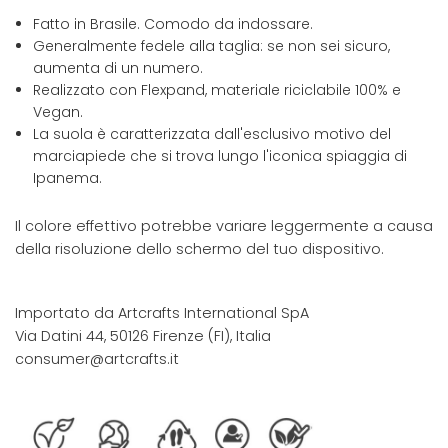
Fatto in Brasile. Comodo da indossare.
Generalmente fedele alla taglia: se non sei sicuro,
aumenta di un numero.
Realizzato con Flexpand, materiale riciclabile 100% e
Vegan.
La suola è caratterizzata dall'esclusivo motivo del
marciapiede che si trova lungo l'iconica spiaggia di
Ipanema.
Il colore effettivo potrebbe variare leggermente a causa
della risoluzione dello schermo del tuo dispositivo.
Importato da Artcrafts International SpA
Via Datini 44, 50126 Firenze (FI), Italia
consumer@artcrafts.it