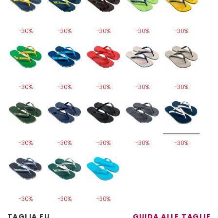
-30%
-30%
-30%
-30%
-30%
-30%
-30%
-30%
-30%
-30%
-30%
-30%
-30%
-30%
-30%
-30%
-30%
-30%
TAGLIA EU
GUIDA ALLE TAGLIE