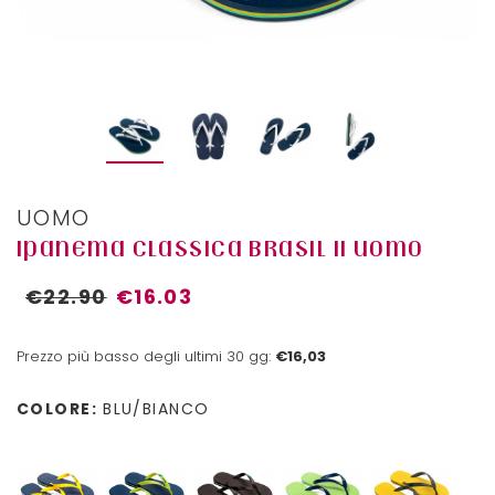
UOMO
IPANEMA CLASSICA BRASIL II UOMO
€22.90
€16.03
Prezzo più basso degli ultimi 30 gg:
€16,03
COLORE:
BLU/BIANCO