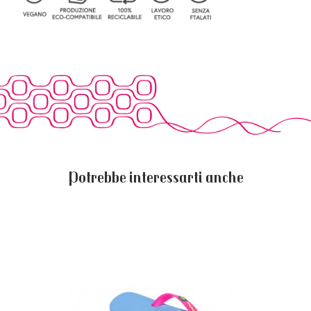
Potrebbe interessarti anche