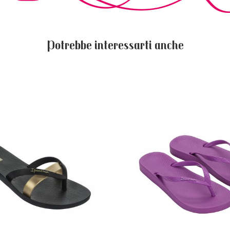
Potrebbe interessarti anche