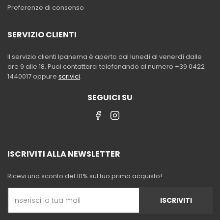
Preferenze di consenso
SERVIZIO CLIENTI
Il servizio clienti Ipanema è aperto dal lunedì al venerdì dalle
ore 9 alle 18. Puoi contattarci telefonando al numero +39 0422
1440017 oppure
scrivici
.
SEGUICI SU
ISCRIVITI ALLA NEWSLETTER
Ricevi uno sconto del 10% sul tuo primo acquisto!
ISCRIVITI