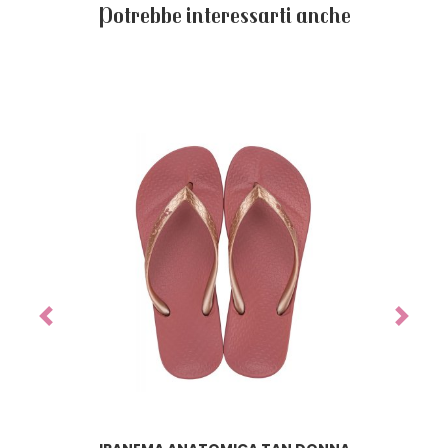
Potrebbe interessarti anche
Previous
Next