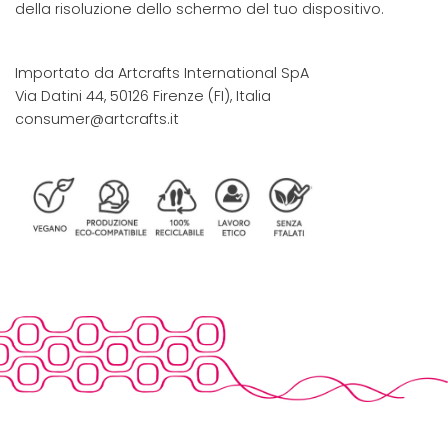
della risoluzione dello schermo del tuo dispositivo.
Importato da Artcrafts International SpA
Via Datini 44, 50126 Firenze (FI), Italia
consumer@artcrafts.it