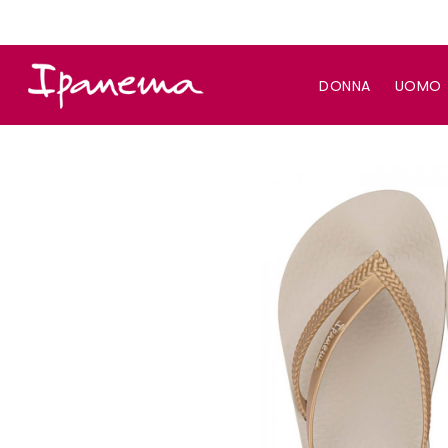
DONNA
UOMO