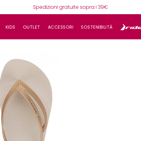
Spedizioni gratuite sopra i 39€
KIDS
OUTLET
ACCESSORI
SOSTENIBILITÀ