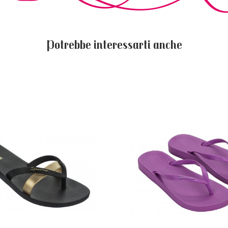
Potrebbe interessarti anche