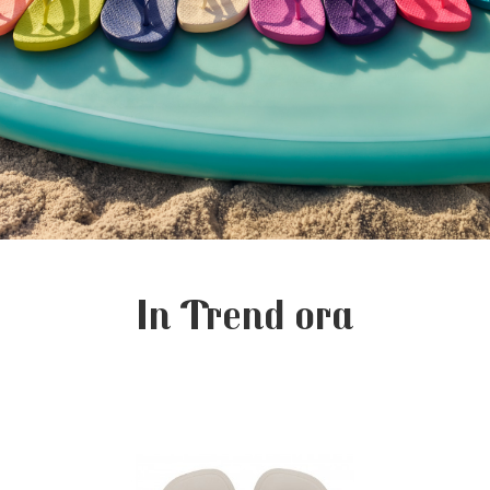
In Trend ora