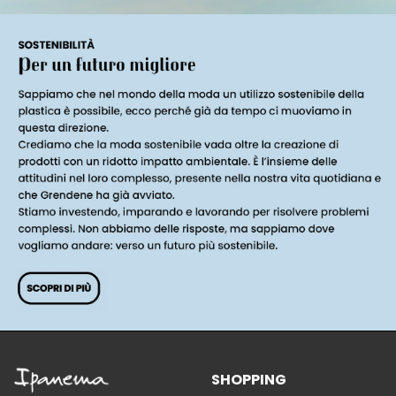
SHOPPING