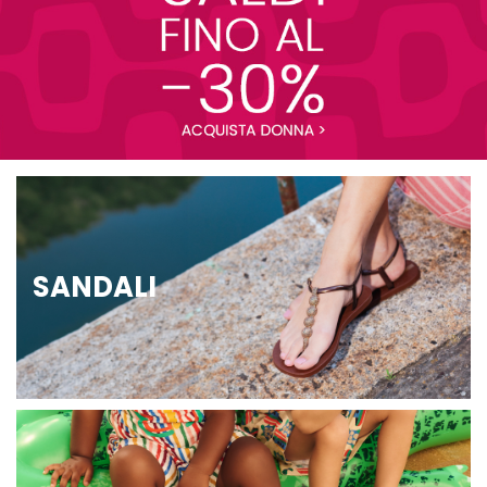
SANDALI