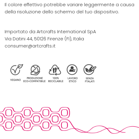
Il colore effettivo potrebbe variare leggermente a causa
della risoluzione dello schermo del tuo dispositivo.
Importato da Artcrafts International SpA
Via Datini 44, 50126 Firenze (FI), Italia
consumer@artcrafts.it