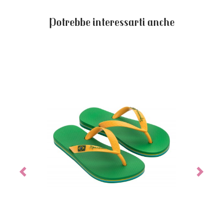
Potrebbe interessarti anche
Previous
Next