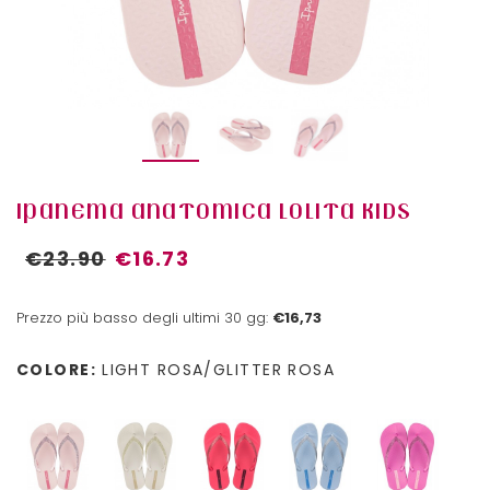
IPANEMA ANATOMICA LOLITA KIDS
€23.90
€16.73
Prezzo più basso degli ultimi 30 gg:
€16,73
COLORE:
LIGHT ROSA/GLITTER ROSA