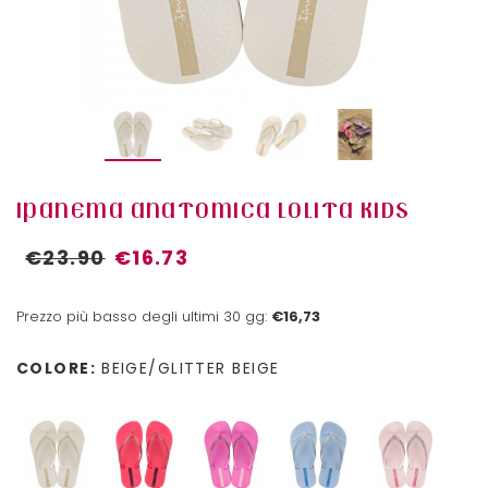
IPANEMA ANATOMICA LOLITA KIDS
€23.90
€16.73
Prezzo più basso degli ultimi 30 gg:
€16,73
COLORE:
BEIGE/GLITTER BEIGE