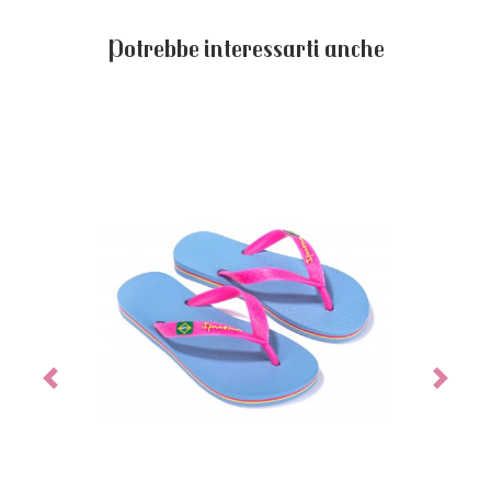
Potrebbe interessarti anche
Previous
Next