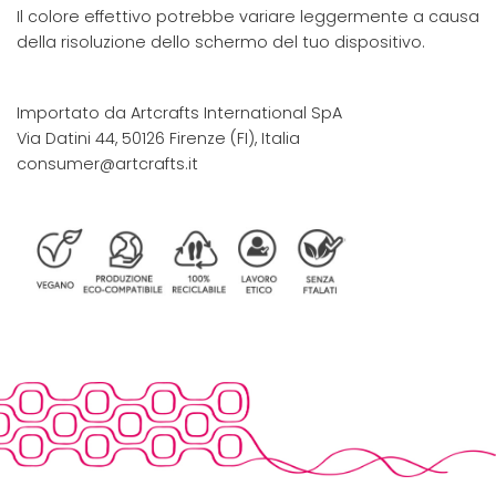
Il colore effettivo potrebbe variare leggermente a causa
della risoluzione dello schermo del tuo dispositivo.
Importato da Artcrafts International SpA
Via Datini 44, 50126 Firenze (FI), Italia
consumer@artcrafts.it