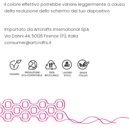
Il colore effettivo potrebbe variare leggermente a causa
della risoluzione dello schermo del tuo dispositivo.
Importato da Artcrafts International SpA
Via Datini 44, 50126 Firenze (FI), Italia
consumer@artcrafts.it