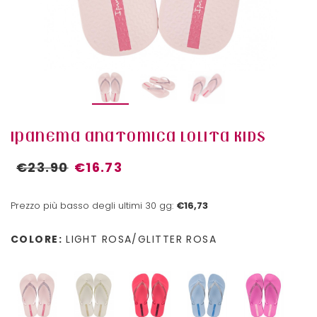
IPANEMA ANATOMICA LOLITA KIDS
€23.90
€16.73
Prezzo più basso degli ultimi 30 gg:
€16,73
COLORE:
LIGHT ROSA/GLITTER ROSA