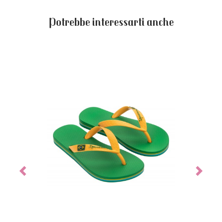
Potrebbe interessarti anche
Previous
Next