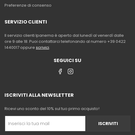
Preferenze di consenso
SERVIZIO CLIENTI
Il servizio clienti Ipanema è aperto dal lunedì al venerdì dalle
ore 9 alle 18. Puoi contattarci telefonando al numero +39 0422
1440017 oppure
scrivici
.
SEGUICI SU
ISCRIVITI ALLA NEWSLETTER
Ricevi uno sconto del 10% sul tuo primo acquisto!
ISCRIVITI