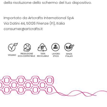
della risoluzione dello schermo del tuo dispositivo.
Importato da Artcrafts International SpA
Via Datini 44, 50126 Firenze (FI), Italia
consumer@artcrafts.it