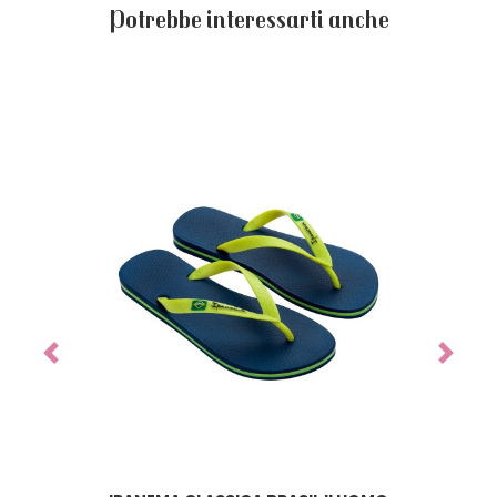
Potrebbe interessarti anche
Previous
Next