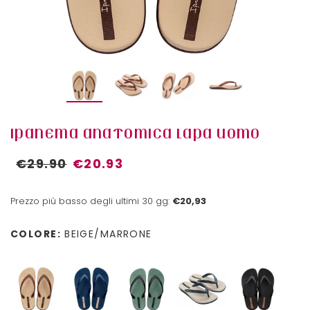
IPANEMA ANATOMICA LAPA UOMO
€29.90
€20.93
Prezzo più basso degli ultimi 30 gg:
€20,93
COLORE:
BEIGE/MARRONE