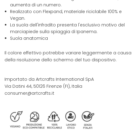
aumenta di un numero.
Realizzato con Flexpand, materiale riciclabile 100% e
Vegan.
La suola dell'infradito presenta l'esclusivo motivo del
marciapiede sulla spiaggia di Ipanema.
Suola anatomica
Il colore effettivo potrebbe variare leggermente a causa
della risoluzione dello schermo del tuo dispositivo.
Importato da Artcrafts International SpA
Via Datini 44, 50126 Firenze (FI), Italia
consumer@artcrafts.it