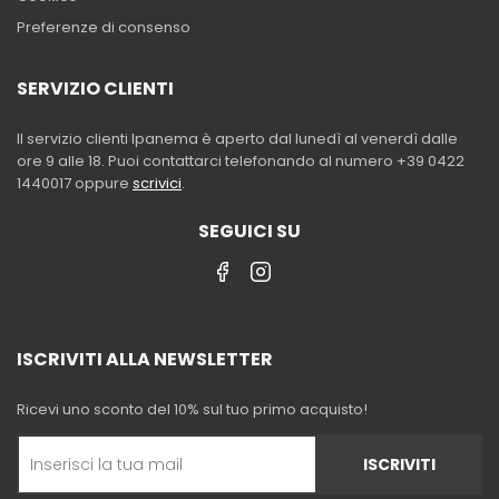
Preferenze di consenso
SERVIZIO CLIENTI
Il servizio clienti Ipanema è aperto dal lunedì al venerdì dalle
ore 9 alle 18. Puoi contattarci telefonando al numero +39 0422
1440017 oppure
scrivici
.
SEGUICI SU
ISCRIVITI ALLA NEWSLETTER
Ricevi uno sconto del 10% sul tuo primo acquisto!
ISCRIVITI