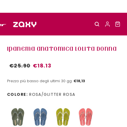
IPANEMA ANATOMICA LOLITA DONNA
€25.90
€18.13
Prezzo più basso degli ultimi 30 gg:
€18,13
COLORE:
ROSA/GLITTER ROSA