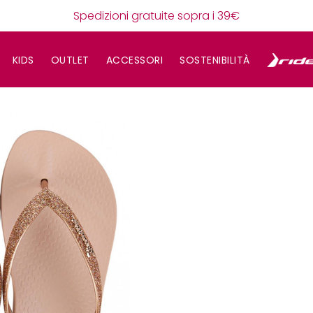
Spedizioni gratuite sopra i 39€
KIDS
OUTLET
ACCESSORI
SOSTENIBILITÀ