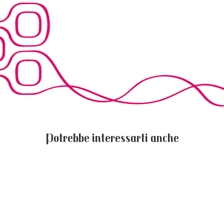
Potrebbe interessarti anche