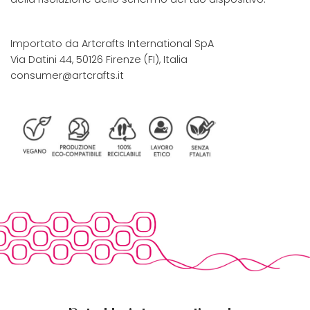
Importato da Artcrafts International SpA
Via Datini 44, 50126 Firenze (FI), Italia
consumer@artcrafts.it