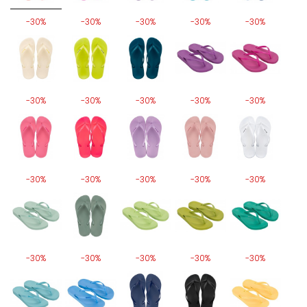
-30%
-30%
-30%
-30%
-30%
-30%
-30%
-30%
-30%
-30%
-30%
-30%
-30%
-30%
-30%
-30%
-30%
-30%
-30%
-30%