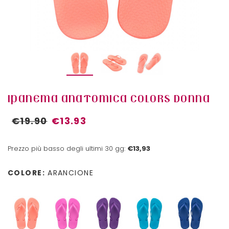
IPANEMA ANATOMICA COLORS DONNA
€19.90
€13.93
Prezzo più basso degli ultimi 30 gg:
€13,93
COLORE:
ARANCIONE