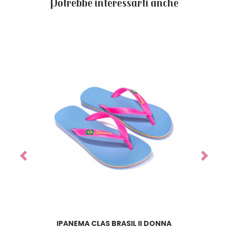
Potrebbe interessarti anche
Previous
Next
IPANEMA CLAS BRASIL II DONNA