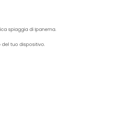
onica spiaggia di Ipanema.
del tuo dispositivo.