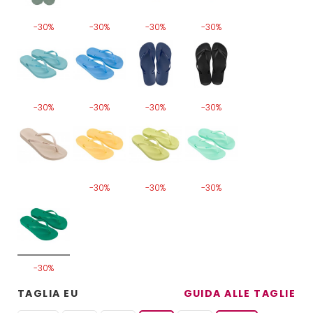
-30%
-30%
-30%
-30%
-30%
-30%
-30%
-30%
-30%
-30%
-30%
-30%
TAGLIA EU
GUIDA ALLE TAGLIE