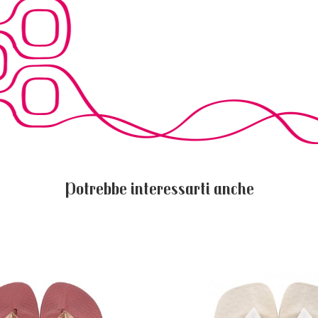
Potrebbe interessarti anche