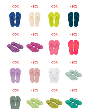
-30%
-30%
-30%
-30%
-30%
-30%
-30%
-30%
-30%
-30%
-30%
-30%
-30%
-30%
-30%
-30%