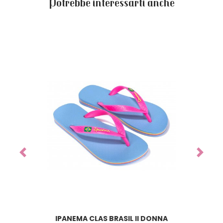
Potrebbe interessarti anche
Previous
Next
IPANEMA CLAS BRASIL II DONNA