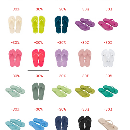
-30%
-30%
-30%
-30%
-30%
-30%
-30%
-30%
-30%
-30%
-30%
-30%
-30%
-30%
-30%
-30%
-30%
-30%
-30%
-30%