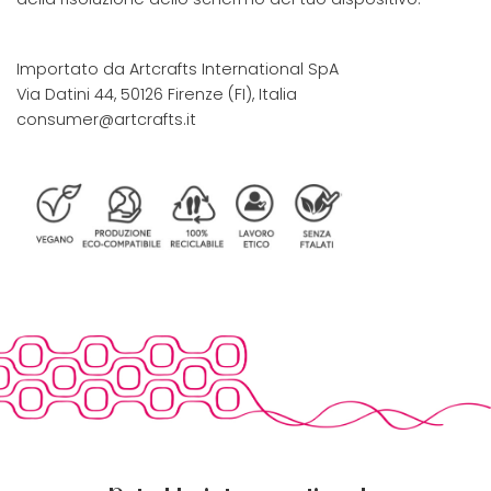
Importato da Artcrafts International SpA
Via Datini 44, 50126 Firenze (FI), Italia
consumer@artcrafts.it