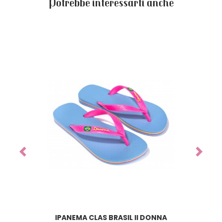
Potrebbe interessarti anche
Previous
Next
IPANEMA CLAS BRASIL II DONNA