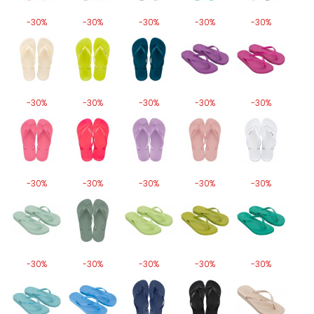
-30%
-30%
-30%
-30%
-30%
-30%
-30%
-30%
-30%
-30%
-30%
-30%
-30%
-30%
-30%
-30%
-30%
-30%
-30%
-30%