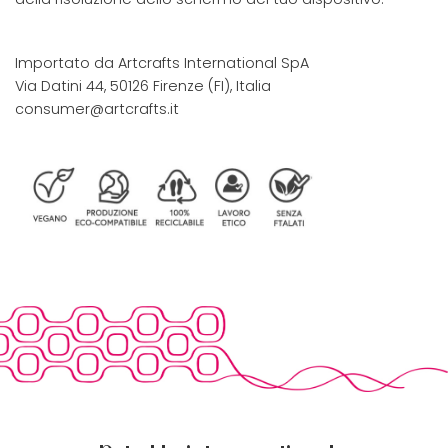
Importato da Artcrafts International SpA
Via Datini 44, 50126 Firenze (FI), Italia
consumer@artcrafts.it