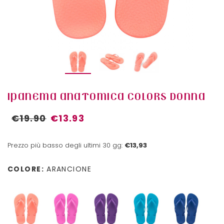
IPANEMA ANATOMICA COLORS DONNA
€19.90
€13.93
Prezzo più basso degli ultimi 30 gg:
€13,93
COLORE:
ARANCIONE