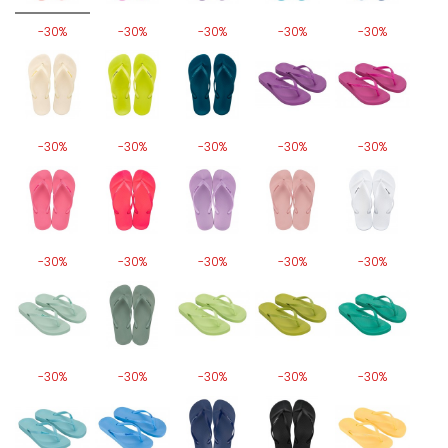
-30%
-30%
-30%
-30%
-30%
-30%
-30%
-30%
-30%
-30%
-30%
-30%
-30%
-30%
-30%
-30%
-30%
-30%
-30%
-30%