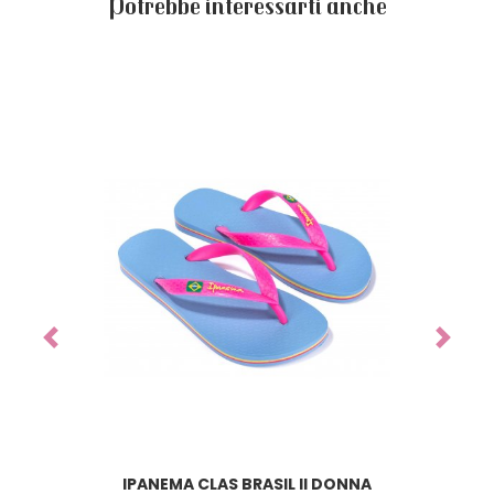
Potrebbe interessarti anche
Previous
Next
IPANEMA CLAS BRASIL II DONNA