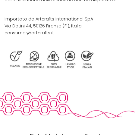
Importato da Artcrafts International SpA
Via Datini 44, 50126 Firenze (FI), Italia
consumer@artcrafts.it