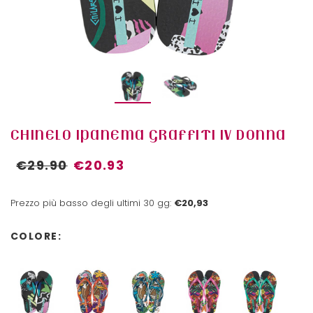
CHINELO IPANEMA GRAFFITI IV DONNA
€29.90
€20.93
Prezzo più basso degli ultimi 30 gg:
€20,93
COLORE: