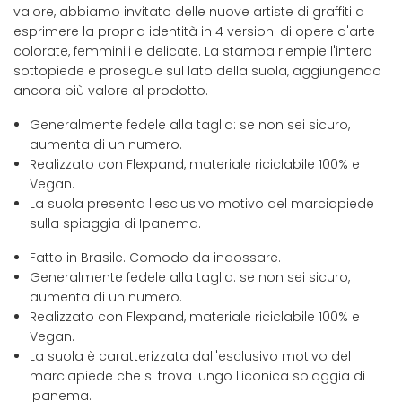
valore, abbiamo invitato delle nuove artiste di graffiti a
esprimere la propria identità in 4 versioni di opere d'arte
colorate, femminili e delicate. La stampa riempie l'intero
sottopiede e prosegue sul lato della suola, aggiungendo
ancora più valore al prodotto.
Generalmente fedele alla taglia: se non sei sicuro,
aumenta di un numero.
Realizzato con Flexpand, materiale riciclabile 100% e
Vegan.
La suola presenta l'esclusivo motivo del marciapiede
sulla spiaggia di Ipanema.
Fatto in Brasile. Comodo da indossare.
Generalmente fedele alla taglia: se non sei sicuro,
aumenta di un numero.
Realizzato con Flexpand, materiale riciclabile 100% e
Vegan.
La suola è caratterizzata dall'esclusivo motivo del
marciapiede che si trova lungo l'iconica spiaggia di
Ipanema.