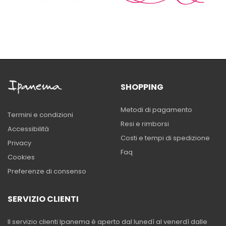
SHOPPING
Metodi di pagamento
Termini e condizioni
Resi e rimborsi
Accessibilità
Costi e tempi di spedizione
Privacy
Faq
Cookies
Preferenze di consenso
SERVIZIO CLIENTI
Il servizio clienti Ipanema è aperto dal lunedì al venerdì dalle