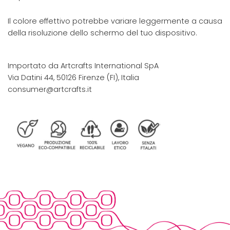
Il colore effettivo potrebbe variare leggermente a causa
della risoluzione dello schermo del tuo dispositivo.
Importato da Artcrafts International SpA
Via Datini 44, 50126 Firenze (FI), Italia
consumer@artcrafts.it