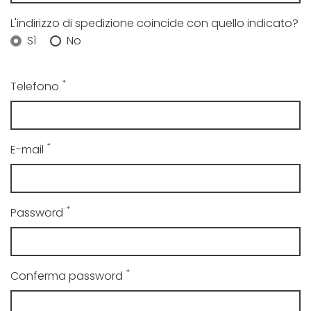
L'indirizzo di spedizione coincide con quello indicato?
Sì
No
*
Telefono
*
E-mail
*
Password
*
Conferma password