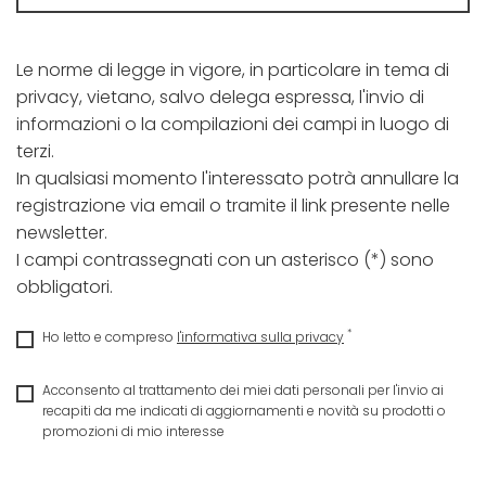
Le norme di legge in vigore, in particolare in tema di
privacy, vietano, salvo delega espressa, l'invio di
informazioni o la compilazioni dei campi in luogo di
terzi.
In qualsiasi momento l'interessato potrà annullare la
registrazione via email o tramite il link presente nelle
newsletter.
I campi contrassegnati con un asterisco (*) sono
obbligatori.
*
Ho letto e compreso
l'informativa sulla privacy
Acconsento al trattamento dei miei dati personali per l'invio ai
recapiti da me indicati di aggiornamenti e novità su prodotti o
promozioni di mio interesse