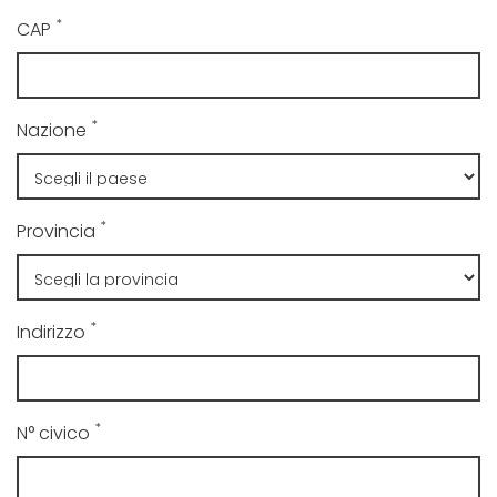
*
CAP
*
Nazione
*
Provincia
*
Indirizzo
*
N° civico