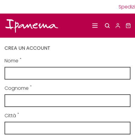
Spedizi
CREA UN ACCOUNT
*
Nome
*
Cognome
*
Città