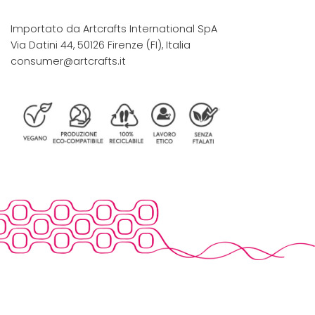
Importato da Artcrafts International SpA
Via Datini 44, 50126 Firenze (FI), Italia
consumer@artcrafts.it