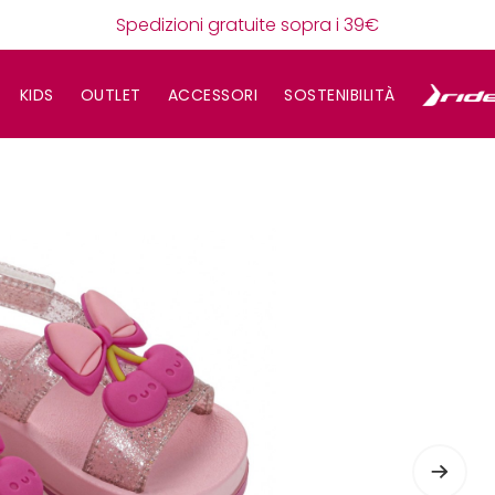
Spedizioni gratuite sopra i 39€
KIDS
OUTLET
ACCESSORI
SOSTENIBILITÀ