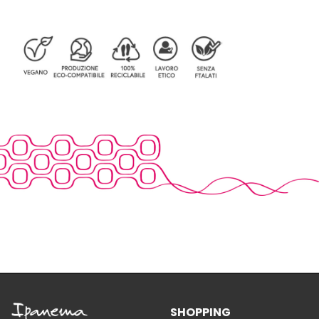
SHOPPING