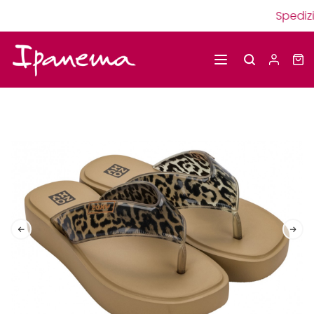
Spedizi