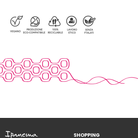
SHOPPING