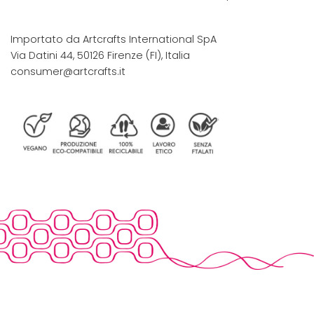
Importato da Artcrafts International SpA
Via Datini 44, 50126 Firenze (FI), Italia
consumer@artcrafts.it