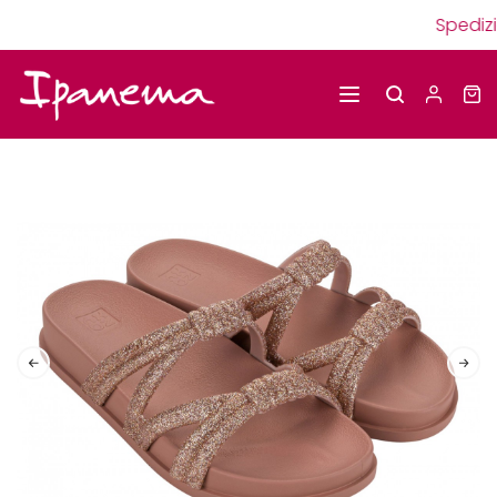
Spedizi