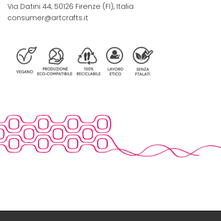
Via Datini 44, 50126 Firenze (FI), Italia
consumer@artcrafts.it