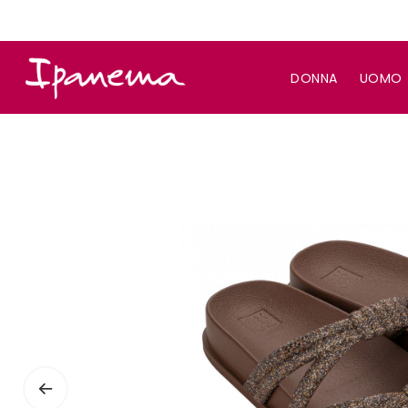
DONNA
UOMO