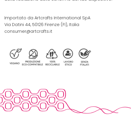
Importato da Artcrafts International SpA
Via Datini 44, 50126 Firenze (FI), Italia
consumer@artcrafts.it