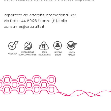
Importato da Artcrafts International SpA
Via Datini 44, 50126 Firenze (FI), Italia
consumer@artcrafts.it