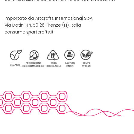
Importato da Artcrafts International SpA
Via Datini 44, 50126 Firenze (FI), Italia
consumer@artcrafts.it