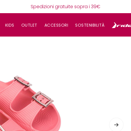
Spedizioni gratuite sopra i 39€
KIDS
OUTLET
ACCESSORI
SOSTENIBILITÀ