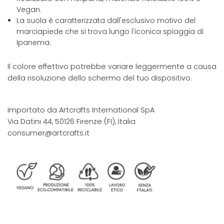
Vegan.
La suola è caratterizzata dall'esclusivo motivo del
marciapiede che si trova lungo l'iconica spiaggia di
Ipanema.
Il colore effettivo potrebbe variare leggermente a causa
della risoluzione dello schermo del tuo dispositivo.
Importato da Artcrafts International SpA
Via Datini 44, 50126 Firenze (FI), Italia
consumer@artcrafts.it