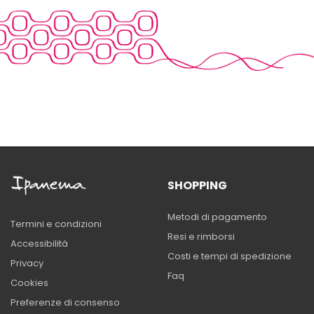
SHOPPING
Metodi di pagamento
Termini e condizioni
Resi e rimborsi
Accessibilità
Costi e tempi di spedizione
Privacy
Faq
Cookies
Preferenze di consenso