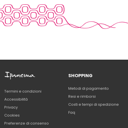
SHOPPING
Metodi di pagamento
Termini e condizioni
Resi e rimborsi
Accessibilità
Costi e tempi di spedizione
Privacy
Faq
Cookies
Preferenze di consenso