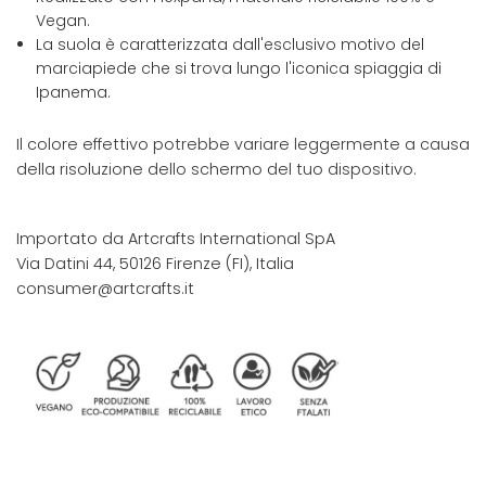
Vegan.
La suola è caratterizzata dall'esclusivo motivo del
marciapiede che si trova lungo l'iconica spiaggia di
Ipanema.
Il colore effettivo potrebbe variare leggermente a causa
della risoluzione dello schermo del tuo dispositivo.
Importato da Artcrafts International SpA
Via Datini 44, 50126 Firenze (FI), Italia
consumer@artcrafts.it