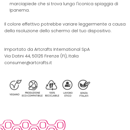
marciapiede che si trova lungo l'iconica spiaggia di
Ipanema.
Il colore effettivo potrebbe variare leggermente a causa
della risoluzione dello schermo del tuo dispositivo.
Importato da Artcrafts International SpA
Via Datini 44, 50126 Firenze (FI), Italia
consumer@artcrafts.it