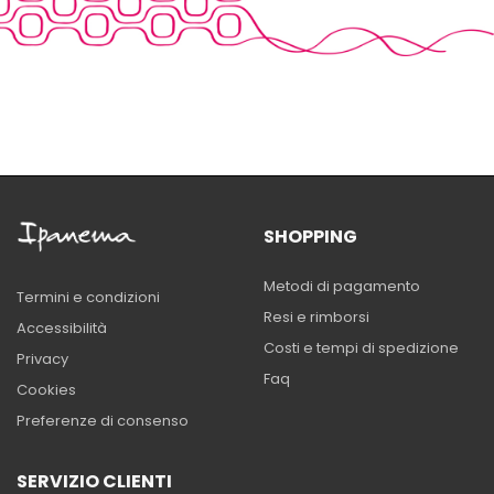
SHOPPING
Metodi di pagamento
Termini e condizioni
Resi e rimborsi
Accessibilità
Costi e tempi di spedizione
Privacy
Faq
Cookies
Preferenze di consenso
SERVIZIO CLIENTI