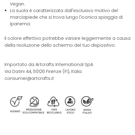
Vegan.
La suola è caratterizzata dall'esclusivo motivo del
marciapiede che si trova lungo l'iconica spiaggia di
Ipanema.
Il colore effettivo potrebbe variare leggermente a causa
della risoluzione dello schermo del tuo dispositivo.
Importato da Artcrafts International SpA
Via Datini 44, 50126 Firenze (FI), Italia
consumer@artcrafts.it