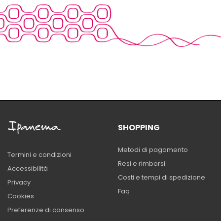
SHOPPING
Metodi di pagamento
Termini e condizioni
Resi e rimborsi
Accessibilità
Costi e tempi di spedizione
Privacy
Faq
Cookies
Preferenze di consenso