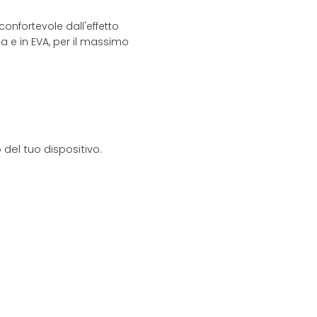
confortevole dall'effetto
a e in EVA, per il massimo
del tuo dispositivo.