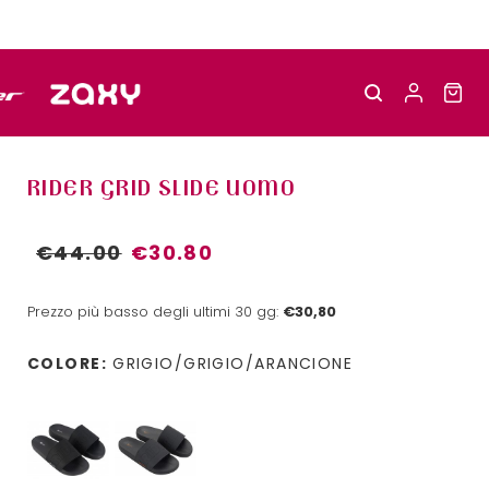
RIDER GRID SLIDE UOMO
€44.00
€30.80
Prezzo più basso degli ultimi 30 gg:
€30,80
COLORE:
GRIGIO/GRIGIO/ARANCIONE