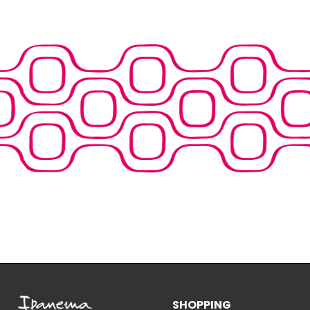
SHOPPING