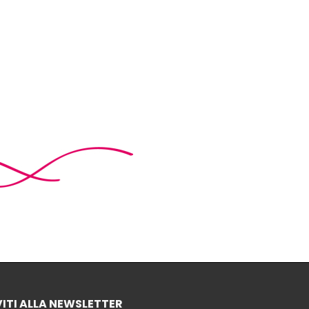
VITI ALLA NEWSLETTER