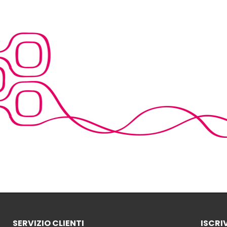
SERVIZIO CLIENTI
ISCRI