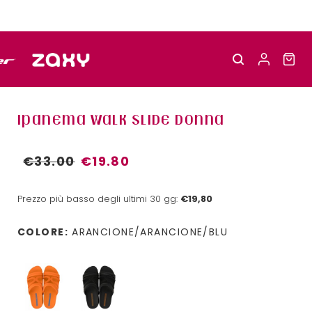
IPANEMA WALK SLIDE DONNA
€33.00
€19.80
Prezzo più basso degli ultimi 30 gg:
€19,80
COLORE:
ARANCIONE/ARANCIONE/BLU