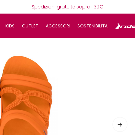
Spedizioni gratuite sopra i 39€
KIDS
OUTLET
ACCESSORI
SOSTENIBILITÀ