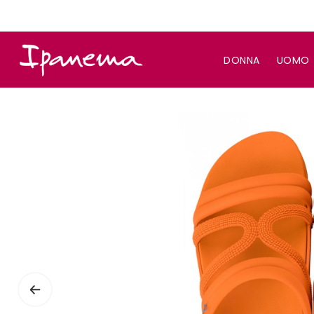
DONNA
UOMO