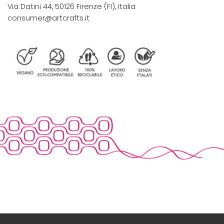
Via Datini 44, 50126 Firenze (FI), Italia
consumer@artcrafts.it