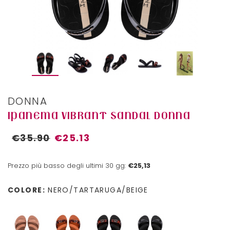
DONNA
IPANEMA VIBRANT SANDAL DONNA
€35.90
€25.13
Prezzo più basso degli ultimi 30 gg:
€25,13
COLORE:
NERO/TARTARUGA/BEIGE