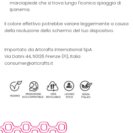
marciapiede che si trova lungo l'iconica spiaggia di
Ipanema.
Il colore effettivo potrebbe variare leggermente a causa
della risoluzione dello schermo del tuo dispositivo.
Importato da Artcrafts International SpA
Via Datini 44, 50126 Firenze (FI), Italia
consumer@artcrafts.it