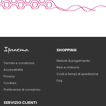
SHOPPING
Metodi di pagamento
Termini e condizioni
Resi e rimborsi
Accessibilità
Costi e tempi di spedizione
Privacy
Faq
Cookies
Preferenze di consenso
SERVIZIO CLIENTI