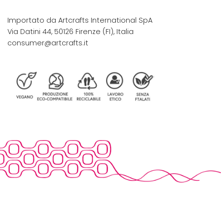
Importato da Artcrafts International SpA
Via Datini 44, 50126 Firenze (FI), Italia
consumer@artcrafts.it