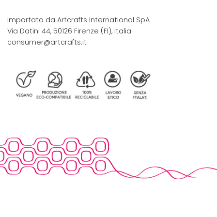
Importato da Artcrafts International SpA
Via Datini 44, 50126 Firenze (FI), Italia
consumer@artcrafts.it