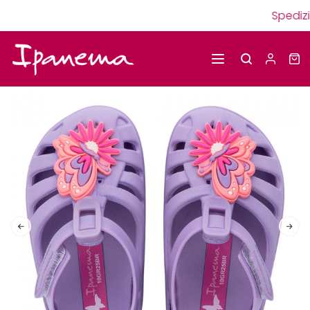
Spedizi