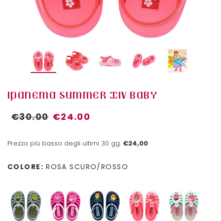
IPANEMA SUMMER XIV BABY
€30.00
€24.00
Prezzo più basso degli ultimi 30 gg:
€24,00
COLORE:
ROSA SCURO/ROSSO