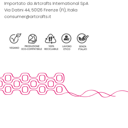
Importato da Artcrafts International SpA
Via Datini 44, 50126 Firenze (FI), Italia
consumer@artcrafts.it