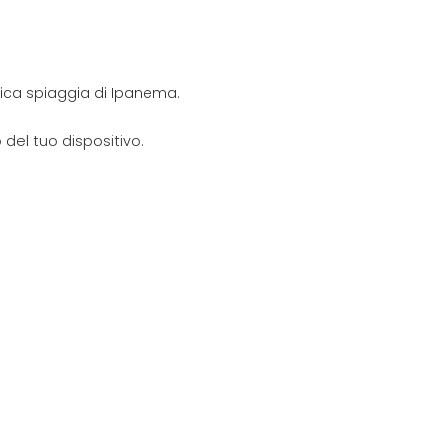
onica spiaggia di Ipanema.
del tuo dispositivo.