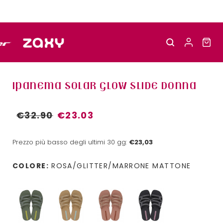
IPANEMA SOLAR GLOW SLIDE DONNA
€32.90
€23.03
Prezzo più basso degli ultimi 30 gg:
€23,03
COLORE:
ROSA/GLITTER/MARRONE MATTONE