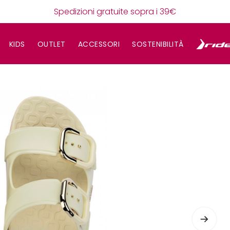
Spedizioni gratuite sopra i 39€
KIDS
OUTLET
ACCESSORI
SOSTENIBILITÀ