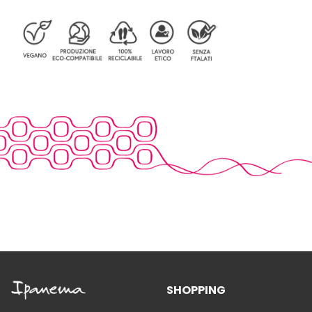
SHOPPING