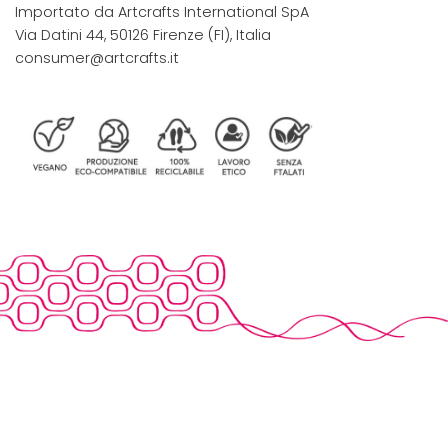
Importato da Artcrafts International SpA
Via Datini 44, 50126 Firenze (FI), Italia
consumer@artcrafts.it